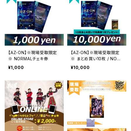
【AZ-ON】※現場受取限定
【AZ-ON】※現場受取限定
※ NORMALチェキ券
※ まとめ買い10枚 / NOR
MALチェキ券
¥1,000
¥10,000