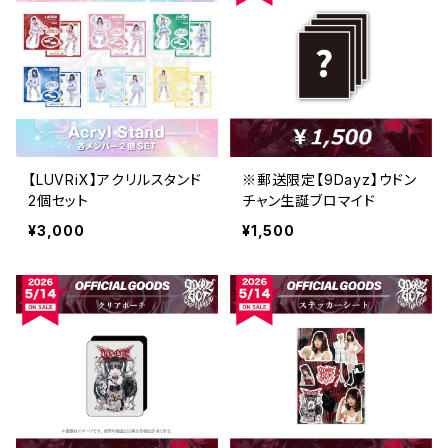
【LUVRiX】アクリルスタンド
※郵送限定【9Dayz】ウドン
2個セット
チャン生誕ブロマイド
¥3,000
¥1,500