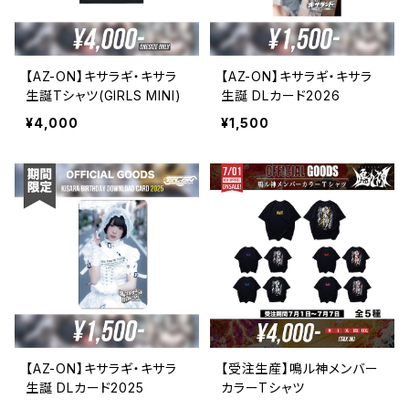
【AZ-ON】キサラギ・キサラ
【AZ-ON】キサラギ・キサラ
生誕Tシャツ(GIRLS MINI)
生誕 DLカード2026
¥4,000
¥1,500
【AZ-ON】キサラギ・キサラ
【受注生産】鳴ル神メンバー
生誕 DLカード2025
カラーTシャツ