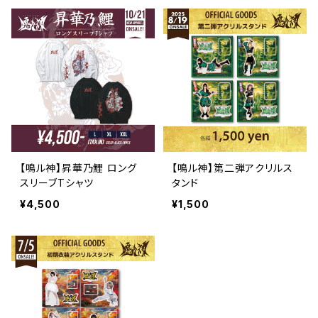
【鳴ル神】昇華乃鯉 ロング
【鳴ル神】第二弾アクリルス
スリーブTシャツ
タンド
¥4,500
¥1,500