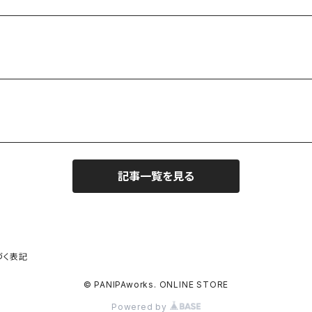
記事一覧を見る
づく表記
© PANIPAworks. ONLINE STORE
Powered by