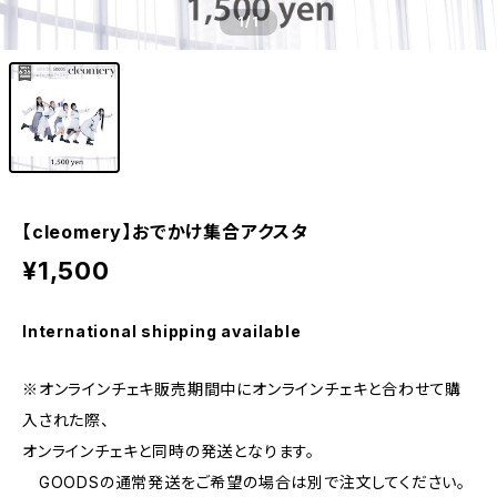
1
/1
【cleomery】おでかけ集合アクスタ
¥1,500
International shipping available
※オンラインチェキ販売期間中にオンラインチェキと合わせて購
入された際、
オンラインチェキと同時の発送となります。
GOODSの通常発送をご希望の場合は別で注文してください。