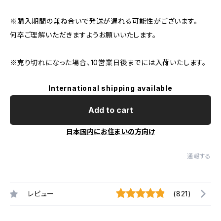
※購入期間の兼ね合いで発送が遅れる可能性がございます。
何卒ご理解いただきますようお願いいたします。
※売り切れになった場合、10営業日後までには入荷いたします。
International shipping available
Add to cart
日本国内にお住まいの方向け
通報する
レビュー
(821)